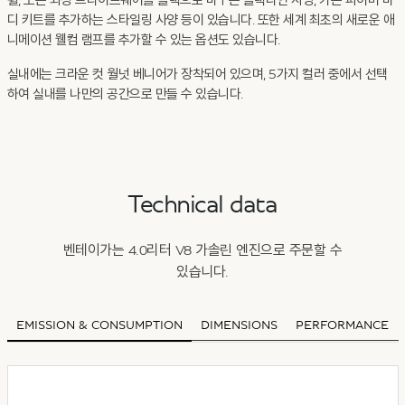
휠, 모든 외장 브라이트웨어를 블랙으로 바꾸는 블랙라인 사양, 카본 파이버 바
디 키트를 추가하는 스타일링 사양 등이 있습니다. 또한 세계 최초의 새로운 애
니메이션 웰컴 램프를 추가할 수 있는 옵션도 있습니다.
실내에는 크라운 컷 월넛 베니어가 장착되어 있으며, 5가지 컬러 중에서 선택
하여 실내를 나만의 공간으로 만들 수 있습니다.
Technical data
벤테이가는 4.0리터 V8 가솔린 엔진으로 주문할 수
있습니다.
EMISSION & CONSUMPTION
DIMENSIONS
PERFORMANCE