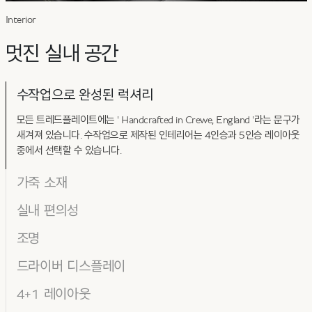
Interior
멋진 실내 공간
수작업으로 완성된 럭셔리
모든 트레드플레이트에는 ' Handcrafted in Crewe, England '라는 문구가
새겨져 있습니다. 수작업으로 제작된 인테리어는 4인승과 5인승 레이아웃
중에서 선택할 수 있습니다.
가죽 소재
실내 편의성
조명
드라이버 디스플레이
4+1 레이아웃