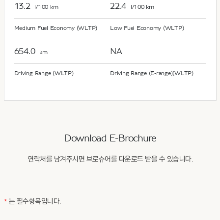
13.2
22.4
l/100 km
l/100 km
Medium Fuel Economy (WLTP)
Low Fuel Economy (WLTP)
654.0
NA
km
Driving Range (WLTP)
Driving Range (E-range)(WLTP)
Download E-Brochure
연락처를 남겨주시면 브로슈어를 다운로드 받을 수 있습니다.
*
는 필수항목입니다.