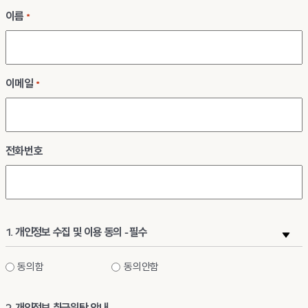
이름
*
이메일
*
전화번호
1. 개인정보 수집 및 이용 동의 - 필수
개인정보
동의함
동의안함
수집
및
2. 개인정보 취급위탁 안내