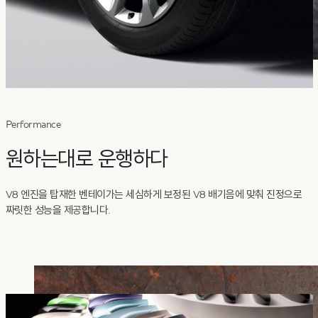
Performance
원하는대로 운행하다
V8 엔진을 탑재한 벤테이가는 세심하게 보정된 V8 배기음에 맞춰 진정으로
짜릿한 성능을 제공합니다.