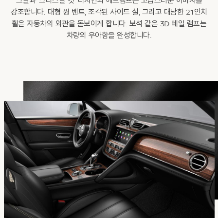
그릴과 '크리스탈 컷' 디자인의 헤드램프는 고급스러운 이미지를
강조합니다. 대형 윙 벤트, 조각된 사이드 실, 그리고 대담한 21인치
휠은 자동차의 외관을 돋보이게 합니다. 보석 같은 3D 테일 램프는
차량의 우아함을 완성합니다.