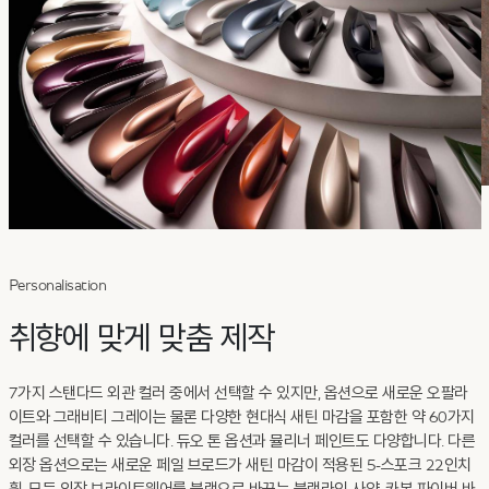
Personalisation
취향에 맞게 맞춤 제작
7가지 스탠다드 외관 컬러 중에서 선택할 수 있지만, 옵션으로 새로운 오팔라
이트와 그래비티 그레이는 물론 다양한 현대식 새틴 마감을 포함한 약 60가지
컬러를 선택할 수 있습니다. 듀오 톤 옵션과 뮬리너 페인트도 다양합니다. 다른
외장 옵션으로는 새로운 페일 브로드가 새틴 마감이 적용된 5-스포크 22인치