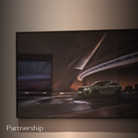
Partnership