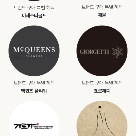
브랜드 구매 특별 혜택
브랜드 구매 특별 혜택
채율
마제스티골프
브랜드 구매 특별 혜택
브랜드 구매 특별 혜택
맥퀸즈 플라워
죠르제띠