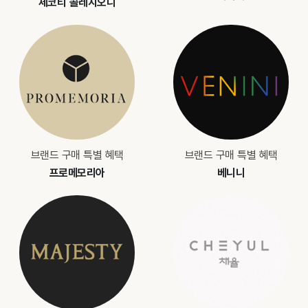
체코티 콜레지오니
브랜드 구매 특별 혜택
브랜드 구매 특별 혜택
프로메모리아
베니니