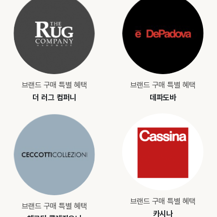
브랜드 구매 특별 혜택
브랜드 구매 특별 혜택
더 러그 컴퍼니
데파도바
브랜드 구매 특별 혜택
브랜드 구매 특별 혜택
카시나