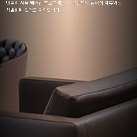
벤틀리 서울 멤버십 프로그램은 타 브랜드의 멤버십 제휴와는
차별화된 협업을 지향합니다.