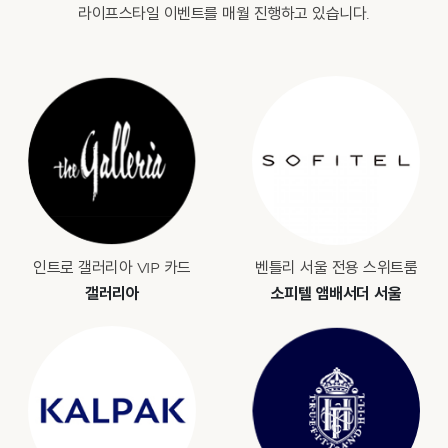
라이프스타일 이벤트를 매월 진행하고 있습니다.
인트로 갤러리아 VIP 카드
벤틀리 서울 전용 스위트룸
갤러리아
소피텔 앰배서더 서울