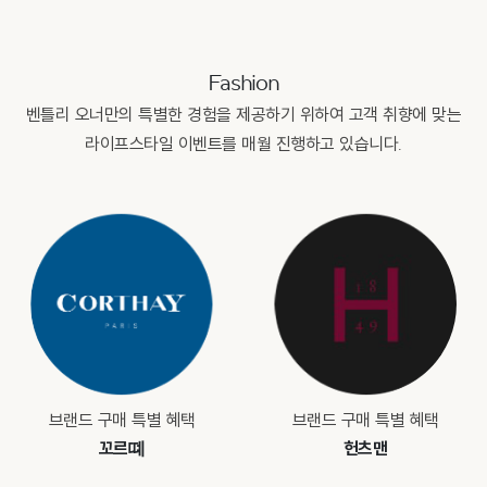
Fashion
벤틀리 오너만의 특별한 경험을 제공하기 위하여 고객 취향에 맞는
라이프스타일 이벤트를 매월 진행하고 있습니다.
브랜드 구매 특별 혜택
브랜드 구매 특별 혜택
꼬르뗴
헌츠맨