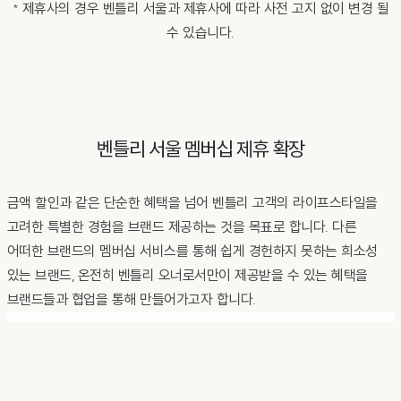
* 제휴사의 경우 벤틀리 서울과 제휴사에 따라 사전 고지 없이 변경 될
수 있습니다.
벤틀리 서울 멤버십 제휴 확장
금액 할인과 같은 단순한 혜택을 넘어 벤틀리 고객의 라이프스타일을
고려한 특별한 경험을 브랜드 제공하는 것을 목표로 합니다. 다른
어떠한 브랜드의 멤버십 서비스를 통해 쉽게 경헌하지 못하는 희소성
있는 브랜드, 온전히 벤틀리 오너로서만이 제공받을 수 있는 혜택을
브랜드들과 협업을 통해 만들어가고자 합니다.