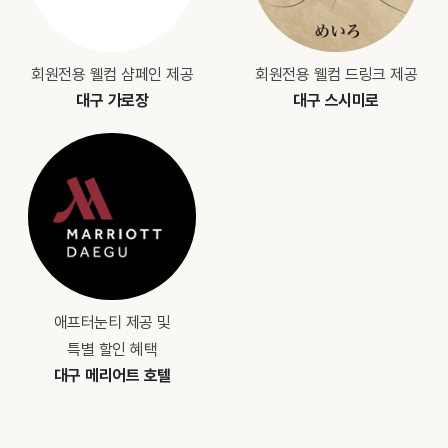
회원전용 웰컴 샴페인 제공
회원전용 웰컴 드링크 제공
대구 가로장
대구 스시미로
애프터눈티 제공 및
특별 할인 혜택
대구 메리어트 호텔