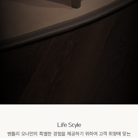
Life Style
벤틀리 오너만의 특별한 경험을 제공하기 위하여 고객 취향에 맞는